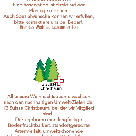
Eine Reservation ist direkt auf der
Plantage möglich.
Auch Spezialwünsche können wir erfüllen,
bitte kontaktiere uns bei Bedarf.
Hier das Weihnachtsbaumlexikon
All unsere Weihnachtsbäume wachsen
nach den nachhaltigen Umwelt-Zielen der
IG Suisse Christbaum, bei der wir Mitglied
sind.
Dazu gehören eine langfristige
Bodenfruchtbarkeit, standortgerechte
Artenvielfalt, umweltschonende