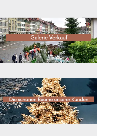
Galerie Verkauf
Die schönen Bäume unserer Kunden