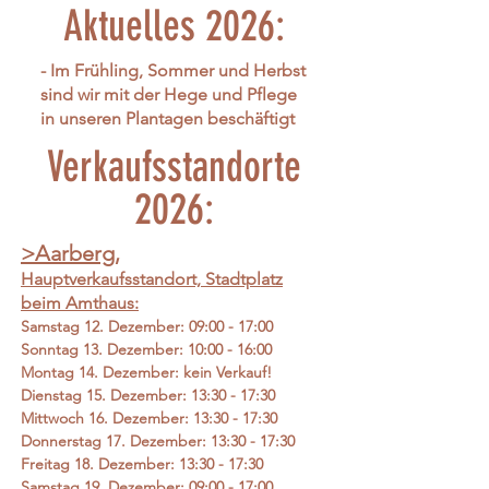
Aktuelles 2026:
- Im Frühling, Sommer und Herbst
sind wir mit der Hege und Pflege
in unseren Plantagen beschäftigt
Verkaufsstandorte
2026:
>Aarberg
,
Hauptv
erkaufsstandort, Stadtplatz
beim Amthaus
:
Samstag
12. Dezember: 09:00 - 17:00
Sonntag 13. Dezember: 10:00 - 16:00
Montag 14. Dezember: kein Verkauf!
Dienstag 15. Dezember: 13:30 - 17:30
Mittwoch 16. Dezember: 13:30 - 17:30
Donnerstag 17. Dezember: 13:30 - 17:30
Freitag 18. Dezember: 13:30 - 17:30
Samstag 19. Dezember: 09:00 - 17:00