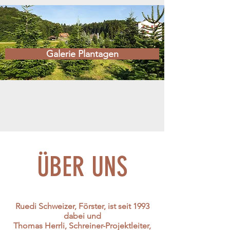
Galerie Plantagen
ÜBER UNS
Ruedi Schweizer
, Förster, ist seit 1993
dabei und
Thomas Herrli
, Schreiner-Projektleiter,