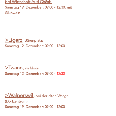
bei Wirtschaft Auti Chäsi
:
Samstag
19. Dezember: 09:00 - 12:30, mit
Glühwein
>Ligerz,
Bärenplatz:
Samstag
12. Dezember: 09:00 - 12:00
>Twann
,
im Moos:
Samstag 12. Dezember: 09:00 -
12:30
>Walperswil
,
bei der alten Waage
(Dorf
zentrum)
Samstag 19. Dezember: 09:00 - 12:00