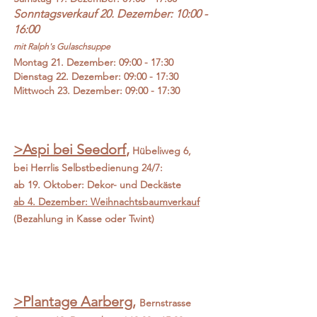
Sonntagsverkauf 20. Dezember: 10:00 -
16:00
mit Ralph's Gulaschsuppe
Montag 21
. Dezember: 09:00 - 17:30
Dienstag 22. Dezember: 09:00 - 17:30
​Mittwoch 23. Dezember: 09:00 - 17:30
>Aspi bei Seedorf
,
Hübeliweg 6
,
bei Herrlis
Selbstbedienung 24/7:
ab 19. Oktober: Dekor- und Deckäste
ab 4. Dezember: Weihnachtsbaumverkauf
(Bezahlung in Kasse oder Twint)
>Plantage Aarberg
,
Bernstrasse