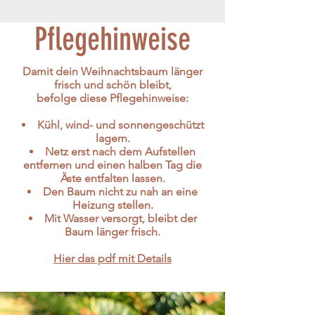
Pflegehinweise
Damit dein Weihnachtsbaum länger
frisch und schön bleibt,
befolge diese Pflegehinweise:
Kühl, wind- und sonnengeschützt
lagern.
Netz erst nach dem Aufstellen
entfernen und
einen halben Tag die
Äste entfalten lassen.
Den Baum nicht zu nah an eine
Heizung stellen.
Mit Wasser versorgt, bleibt der
Baum länger frisch.
Hier das pdf mit Details